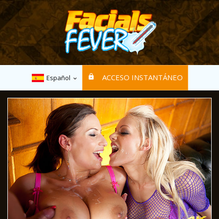
ACCESO INSTANTÁNEO
Español