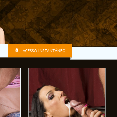
ACESSO INSTANTÂNEO