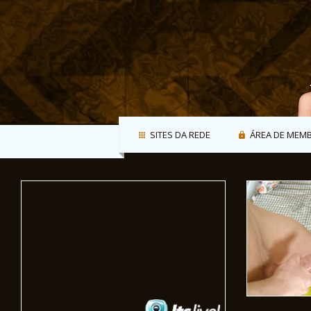
SITES DA REDE
ÁREA DE MEM