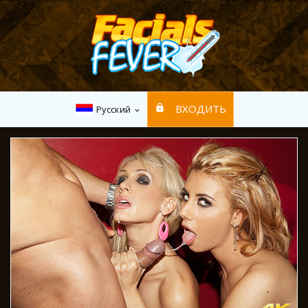
ВХОДИТЬ
Русский